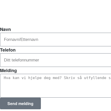
Navn
Telefon
Melding
Send melding