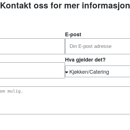
Kontakt oss for mer informasjo
E-post
Hva gjelder det?